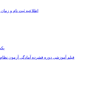
اطلاعیه ثبت نام و زمان 
پکی
فیلم آموزشی دوره فشرده آمادگی آزمون نظام