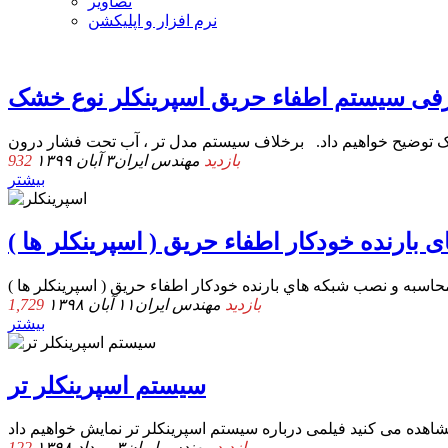
تصاویر
نرم افزار و اپلیکشن
فی سیستم اطفاء حریق اسپرینکلر نوع خشک
932 بازدید
مهندس ایران
۳ آبان ۱۳۹۹
بیشتر
1,729 بازدید
مهندس ایران
۱۱ آبان ۱۳۹۸
بیشتر
سیستم اسپرینکلر تر
122 بازدید
مهندس ایران
۳ مرداد ۱۳۹۸