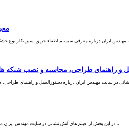
معر
در این بخش از فیلم های آتش نشانی در سایت مهندس ایران مشاهده می کنید فیلمی درباره سیستم اسپرینکلر تر نمایش خواهیم داد...