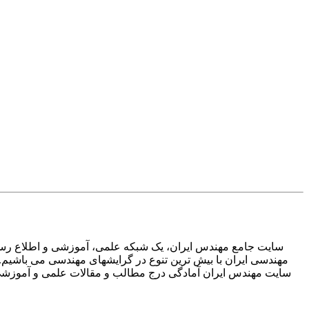
سایت جامع مهندس ایران، یک شبکه علمی، آموزشی و اطلاع رسان
مهندسی ایران با بیش ترین تنوع در گرایشهای مهندسی می باشیم.
سایت مهندس ایران آمادگی درج مطالب و مقالات علمی و آموزشی تم