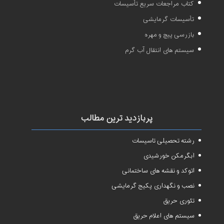
کتاب مراجعات سریع تأسیسات
تأسیسات گرمایشی
بازرسی پیچ و مهره
سیستم های انتقال آب گرم
پربازدید ترین مطالب
رشته تحصیلی تاسیسات
آبگرمکن خورشیدی
اتوکد و نقشه های ساختمانی
نصب و نگهداری پکیج گرمایشی
تئوری حریق
سیستم های اعلام حریق