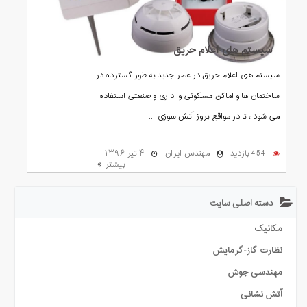
سیستم های اعلام حریق
سیستم های اعلام حریق در عصر جدید به طور گسترده در
ساختمان ها و اماکن مسکونی و اداری و صنعتی استفاده
می شود ، تا در مواقع بروز آتش سوزی ...
454 بازدید
مهندس ایران
۴ تیر ۱۳۹۶
بیشتر
دسته اصلی سایت
مکانیک
نظارت گاز-گرمایش
مهندسی جوش
آتش نشانی