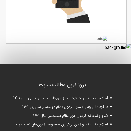
بروز ترین مطالب سایت
اطلاعیه تمدید مهلت ثبت‌نام آزمون‌های نظام مهندسی سال ۱۴۰۱
دانلود دفترچه راهنمای آزمون نظام مهندسی شهریور ۱۴۰۱
شروع ثبت نام آزمون های نظام مهندسی سال ۱۴۰۱
اطلاعیه ثبت نام و زمان برگزاری مجموعه آزمون‌های نظام مهندسی ساختمان سال ۱۴۰۱