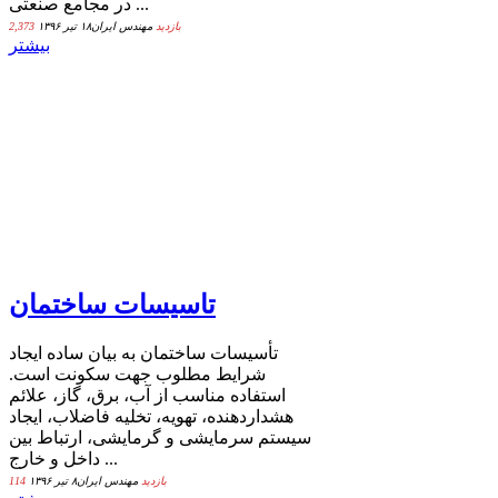
در مجامع صنعتی ...
2,373 بازدید
مهندس ایران
۱۸ تیر ۱۳۹۶
بیشتر
تاسیسات ساختمان
تأسیسات ساختمان به بیان ساده ایجاد
شرایط مطلوب جهت سکونت است.
استفاده مناسب از آب، برق، گاز، علائم
هشداردهنده، تهویه، تخلیه فاضلاب، ایجاد
سیستم سرمایشی و گرمایشی، ارتباط بین
داخل و خارج ...
114 بازدید
مهندس ایران
۸ تیر ۱۳۹۶