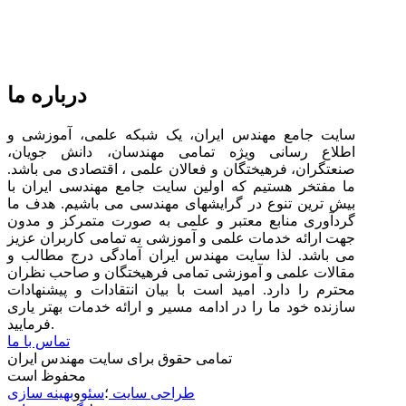
درباره ما
سایت جامع مهندس ایران، یک شبکه علمی، آموزشی و
اطلاع رسانی ویژه تمامی مهندسان، دانش جویان،
صنعتگران، فرهیختگان و فعالان علمی ، اقتصادی می باشد.
ما مفتخر هستیم که اولین سایت جامع مهندسی ایران با
بیش ترین تنوع در گرایشهای مهندسی می باشیم. هدف ما
گردآوری منابع معتبر و علمی به صورت متمرکز و مدون
جهت ارائه خدمات علمی و آموزشی به تمامی کاربران عزیز
می باشد. لذا سایت مهندس ایران آمادگی درج مطالب و
مقالات علمی و آموزشی تمامی فرهیختگان و صاحب نظران
محترم را دارد. امید است با بیان انتقادات و پیشنهادات
سازنده خود ما را در ادامه مسیر و ارائه خدمات بهتر یاری
فرمایید.
تماس با ما
تمامی حقوق برای سایت مهندس ایران
محفوظ است
طراحی سایت
؛
سئو
و
بهینه سازی