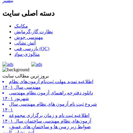
بیشتر
دسته اصلی سایت
مکانیک
نظارت گاز-گرمایش
مهندسی جوش
آتش نشانی
بازرسی فنی (QC)
متالوژی-مواد
بروز ترین مطالب سایت
اطلاعیه تمدید مهلت ثبت‌نام آزمون‌های نظام
مهندسی سال ۱۴۰۱
دانلود دفترچه راهنمای آزمون نظام مهندسی
شهریور ۱۴۰۱
شروع ثبت نام آزمون های نظام مهندسی سال
۱۴۰۱
اطلاعیه ثبت نام و زمان برگزاری مجموعه
آزمون‌های نظام مهندسی ساختمان سال ۱۴۰۱
ضوابط زیر زمین ها و ساختمان های عمیق-
آتش نشانی البرز