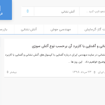
فر
ت گاز-گرمایش
مهندسی جوش
آتش نشانی
بازرسی
ی و آشنایی با کاربرد آن برحسب نوع آتش سوزی
انی در سایت مهندس ایران درباره آشنایی با کپسول های آتش نشانی و آشنایی با کاربرد
ح خواهیم داد. این روز ها ...
ایران
۲۳ مرداد ۱۳۹۸
بیشتر