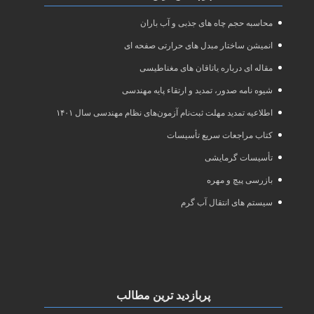
محاسبه حجم چاه های جذبی و آب باران
انمیشن ساختار مبدل های حرارتی صفحه ای
مقاله ای درباره یاتاقان های مغناطیسی
شیوه نامه صدور، تمدید و ارتقاء پایه مهندسی
اطلاعیه تمدید مهلت ثبت‌نام آزمون‌های نظام مهندسی سال ۱۴۰۱
کتاب مراجعات سریع تأسیسات
تأسیسات گرمایشی
بازرسی پیچ و مهره
سیستم های انتقال آب گرم
پربازدید ترین مطالب