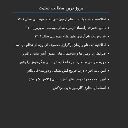
بروز ترین مطالب سایت
اطلاعیه تمدید مهلت ثبت‌نام آزمون‌های نظام مهندسی سال ۱۴۰۱
دانلود دفترچه راهنمای آزمون نظام مهندسی شهریور ۱۴۰۱
شروع ثبت نام آزمون های نظام مهندسی سال ۱۴۰۱
اطلاعیه ثبت نام و زمان برگزاری مجموعه آزمون‌های نظام مهندسی ساختمان سال ۱۴۰۱
ضوابط زیر زمین ها و ساختمان های عمیق- آتش نشانی البرز
دوره طراحی و نظارت بر فاضلاب، آبرسانی و گرمایش رادیاتور
آیین نامه اجرای درب خروج آتش نشانی و دوربند+فایلpdf
آیین نامه مجموعه پمپ های آتش نشانی (کلاسS1 و S2 )
استاندارد بخاری گازسوز بدون دودکش