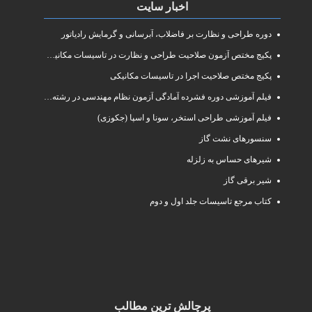
اخبار سایت
دوره طراحی و نظارت بر فاضلاب، آبرسانی و گرمایش رادیاتور
پکیج مختص آزمون صلاحیت طراحی و نظارت در تاسیسات مکانیکی
پکیج مختص صلاحیت اجرا در تاسیسات مکانیکی
فیلم آموزشی دوره فشرده آمادگی آزمون نظام مهندسی در رشته طراحی و نظارت تاسیسات مکانیکی ساختمان
فیلم آموزشی طراحی استخر، سونا و اسپا (جکوزی)
سنسورهای نشت گاز
شیرهای حساس به زلزله
شیر برقی گاز
کتاب مرجع تاسیسات جلد اول و دوم
پرچالش ترین مطالب