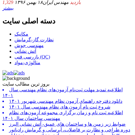
1,329 بازدید
مهندس ایران
۱۸ بهمن ۱۳۹۶
بیشتر
دسته اصلی سایت
مکانیک
نظارت گاز-گرمایش
مهندسی جوش
آتش نشانی
بازرسی فنی (QC)
متالوژی-مواد
بروز ترین مطالب سایت
اطلاعیه تمدید مهلت ثبت‌نام آزمون‌های نظام مهندسی سال
۱۴۰۱
دانلود دفترچه راهنمای آزمون نظام مهندسی شهریور ۱۴۰۱
شروع ثبت نام آزمون های نظام مهندسی سال ۱۴۰۱
اطلاعیه ثبت نام و زمان برگزاری مجموعه آزمون‌های نظام
مهندسی ساختمان سال ۱۴۰۱
ضوابط زیر زمین ها و ساختمان های عمیق- آتش نشانی البرز
دوره طراحی و نظارت بر فاضلاب، آبرسانی و گرمایش رادیاتور