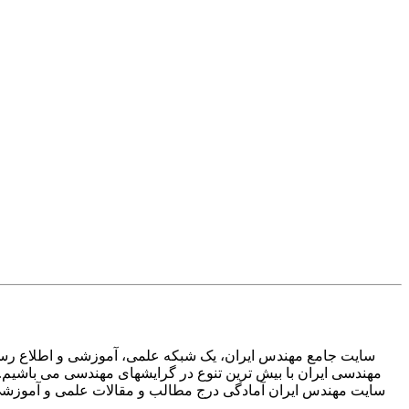
سایت جامع مهندس ایران، یک شبکه علمی، آموزشی و اطلاع رسان
مهندسی ایران با بیش ترین تنوع در گرایشهای مهندسی می باشیم.
سایت مهندس ایران آمادگی درج مطالب و مقالات علمی و آموزشی تم