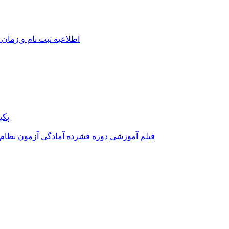
اطلاعیه ثبت نام و زمان 
پکی
فیلم آموزشی دوره فشرده آمادگی آزمون نظام