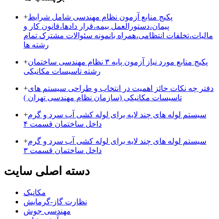
پکیج منابع آزمون نظام مهندسی شامل شرایط
+
پیمان،دستورالعمل بیمه،قرار دادها،قانون کار و
مالیات،تخلفات انتظامی،همراه بانمونه سئوالات مشترک تمام
رشته ها
پکیج منابع مورد نیاز آزمون پایه ۳ نظام مهندسی ساختمان
+
رشته تاسیسات مکانیکی
دفتر چه نکات حائز اهمیت در انتخاب و طراحی سیستم های
+
تاسیسات مکانیکی (سازمان نظام مهندسی تهران )
سیستم لوله های چند لایه برای لوله کشی آب سرد و گرم
+
داخل ساختمان قسمت ۴
سیستم لوله های چند لایه برای لوله کشی آب سرد و گرم
+
داخل ساختمان قسمت ۳
دسته اصلی سایت
مکانیک
نظارت گاز-گرمایش
مهندسی جوش