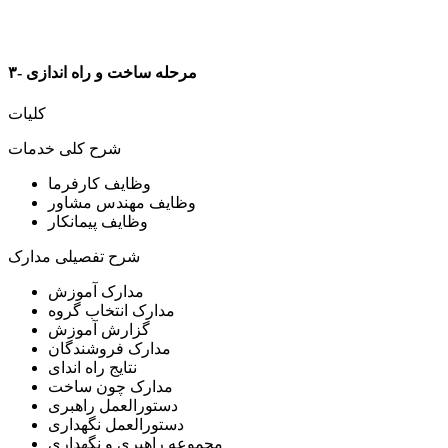
۳- مرحله ساخت و راه اندازی
کلیات
شرح کلی خدمات
وظایف کارفرما
وظایف مهندس مشاور
وظایف پیمانکار
شرح تفصیلی مدارک
مدارک آموزش
مدارک انتخاب گروه
گزارش آموزش
مدارک فروشندگان
نتایج راه اندای
مدارک چون ساخت
دستورالعمل راهبری
دستورالعمل نگهداری
مجموعه راهبری و نگهداری