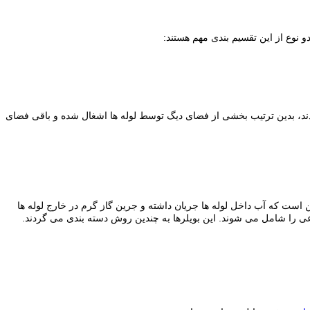
و نوع از این تقسیم بندی مهم هستند:
ند، بدین ترتیب بخشی از فضای دیگ توسط لوله ها اشغال شده و باقی فضای
این است که آب داخل لوله ها جریان داشته و جرین گاز گرم در خارج لوله ها
وعی را شامل می شوند. این بویلرها به چندین روش دسته بندی می گردند.