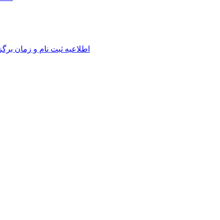
اطلاعیه ثبت نام و زمان برگ