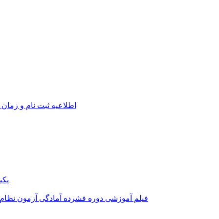
اطلاعیه ثبت نام و زمان 
پکی
فیلم آموزشی دوره فشرده آمادگی آزمون نظام