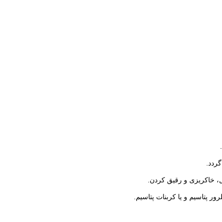
.
ردد.
، خاکریزی و رقیق کردن.
ور پتاسیم و یا کربنات پتاسیم.