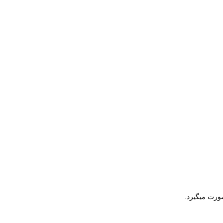
ورت میگیرد.